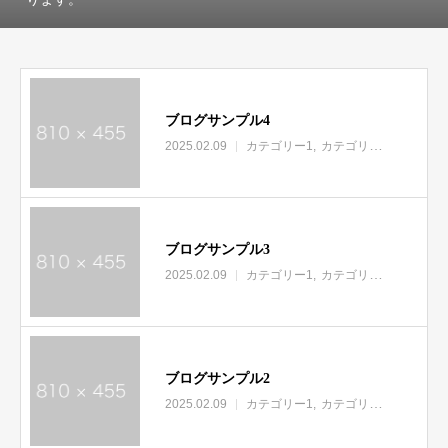
ブログサンプル4
2025.02.09
カテゴリー1
カテゴリー2
カテゴリ
ブログサンプル3
2025.02.09
カテゴリー1
カテゴリー2
カテゴリ
ブログサンプル2
2025.02.09
カテゴリー1
カテゴリー2
カテゴリ