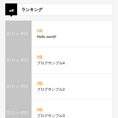
ランキング
1位
Hello world!
2位
ブログサンプル4
3位
ブログサンプル2
4位
ブログサンプル3