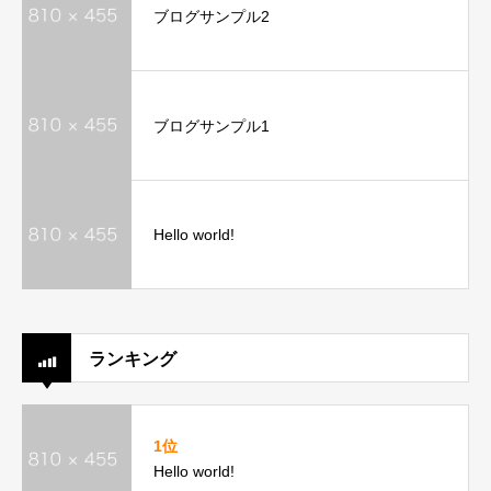
ブログサンプル2
ブログサンプル1
Hello world!
ランキング
1位
Hello world!