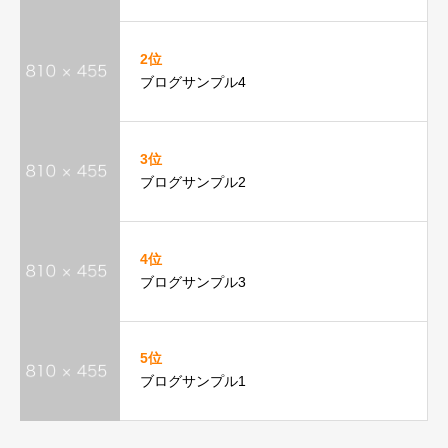
2位
ブログサンプル4
3位
ブログサンプル2
4位
ブログサンプル3
5位
ブログサンプル1