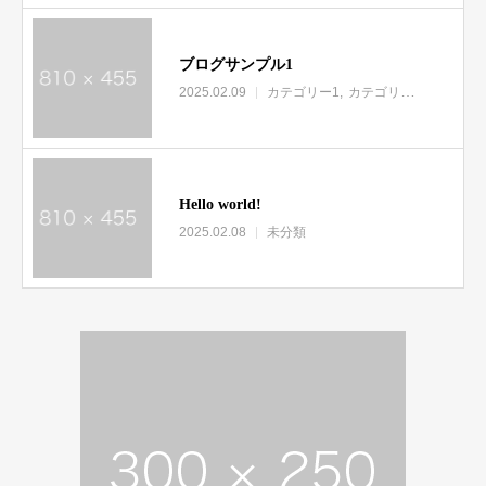
ブログサンプル1
2025.02.09
カテゴリー1
カテゴリー2
カテゴリ
Hello world!
2025.02.08
未分類