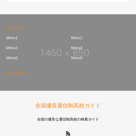
メニュー
Menu1
Menu2
Menu3
Menu4
Menu5
Menu6
カテゴリー
全国優良通信制高校ガイド
全国の優良な通信制高校の検索ガイド