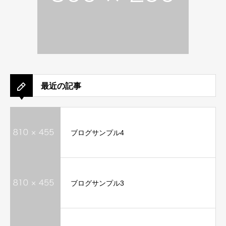
最近の記事
ブログサンプル4
ブログサンプル3